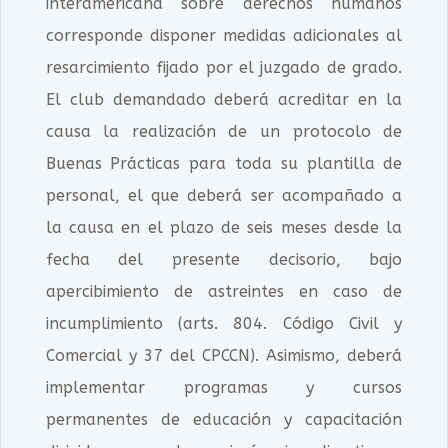
interamericana sobre derechos humanos
corresponde disponer medidas adicionales al
resarcimiento fijado por el juzgado de grado.
El club demandado deberá acreditar en la
causa la realización de un protocolo de
Buenas Prácticas para toda su plantilla de
personal, el que deberá ser acompañado a
la causa en el plazo de seis meses desde la
fecha del presente decisorio, bajo
apercibimiento de astreintes en caso de
incumplimiento (arts. 804. Código Civil y
Comercial y 37 del CPCCN). Asimismo, deberá
implementar programas y cursos
permanentes de educación y capacitación