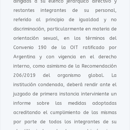
dirigidos a su elenco jerárquico directivo y
restantes integrantes de su personal,
referido al principio de igualdad y no
discriminación, particularmente en materia de
orientación sexual, en los términos del
Convenio 190 de la OIT ratificado por
Argentina y con vigencia en el derecho
interno, como asimismo de la Recomendación
206/2019 del organismo global. La
institución condenada, deberá rendir ante el
juzgado de primera instancia interviniente un
informe sobre las medidas adoptadas
acreditando el cumplimiento de las mismas
por parte de todos los integrantes de su