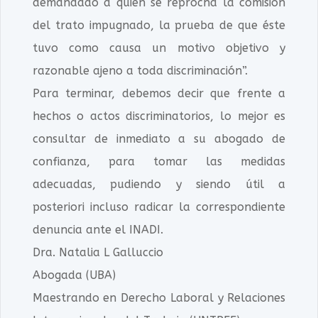
demandado a quien se reprocha la comisión
del trato impugnado, la prueba de que éste
tuvo como causa un motivo objetivo y
razonable ajeno a toda discriminación”.
Para terminar, debemos decir que frente a
hechos o actos discriminatorios, lo mejor es
consultar de inmediato a su abogado de
confianza, para tomar las medidas
adecuadas, pudiendo y siendo útil a
posteriori incluso radicar la correspondiente
denuncia ante el INADI.
Dra. Natalia L Galluccio
Abogada (UBA)
Maestrando en Derecho Laboral y Relaciones