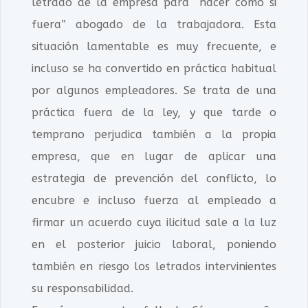
letrado de la empresa para “hacer como si
fuera” abogado de la trabajadora. Esta
situación lamentable es muy frecuente, e
incluso se ha convertido en práctica habitual
por algunos empleadores. Se trata de una
práctica fuera de la ley, y que tarde o
temprano perjudica también a la propia
empresa, que en lugar de aplicar una
estrategia de prevención del conflicto, lo
encubre e incluso fuerza al empleado a
firmar un acuerdo cuya ilicitud sale a la luz
en el posterior juicio laboral, poniendo
también en riesgo los letrados intervinientes
su responsabilidad.