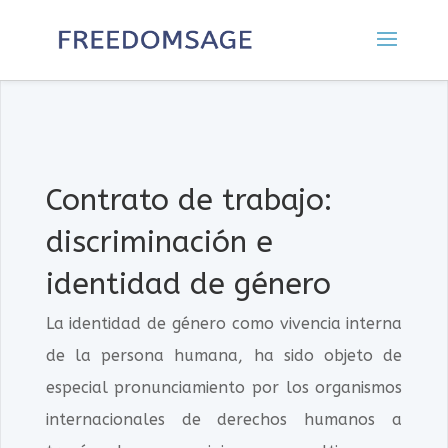
Contrato de trabajo:
discriminación e
identidad de género
La identidad de género como vivencia interna
de la persona humana, ha sido objeto de
especial pronunciamiento por los organismos
internacionales de derechos humanos a