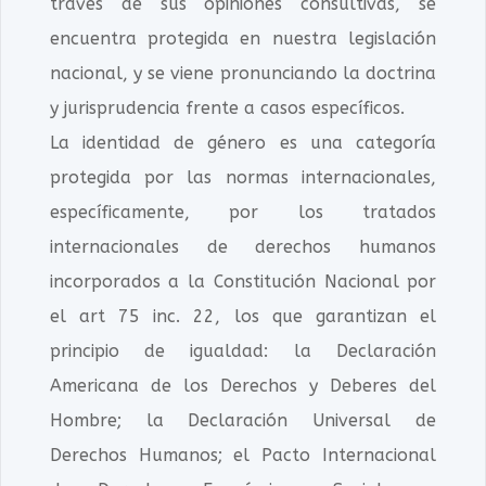
través de sus opiniones consultivas, se
encuentra protegida en nuestra legislación
nacional, y se viene pronunciando la doctrina
y jurisprudencia frente a casos específicos.
La identidad de género es una categoría
protegida por las normas internacionales,
específicamente, por los tratados
internacionales de derechos humanos
incorporados a la Constitución Nacional por
el art 75 inc. 22, los que garantizan el
principio de igualdad: la Declaración
Americana de los Derechos y Deberes del
Hombre; la Declaración Universal de
Derechos Humanos; el Pacto Internacional