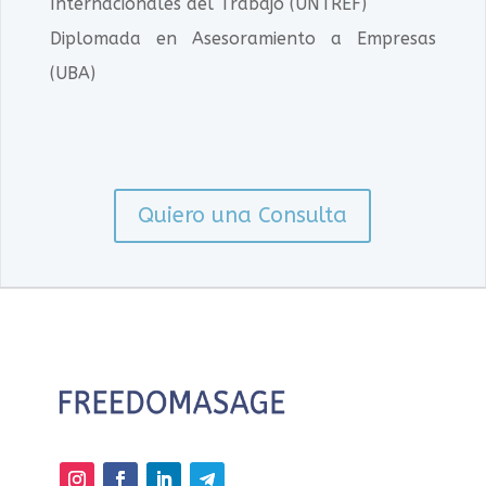
Internacionales del Trabajo (UNTREF)
Diplomada en Asesoramiento a Empresas
(UBA)
Quiero una Consulta