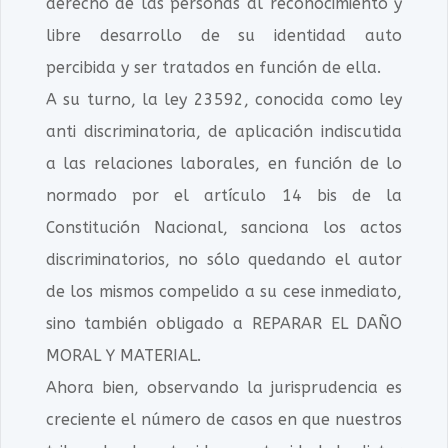
derecho de las personas al reconocimiento y
libre desarrollo de su identidad auto
percibida y ser tratados en función de ella.
A su turno, la ley 23592, conocida como ley
anti discriminatoria, de aplicación indiscutida
a las relaciones laborales, en función de lo
normado por el artículo 14 bis de la
Constitución Nacional, sanciona los actos
discriminatorios, no sólo quedando el autor
de los mismos compelido a su cese inmediato,
sino también obligado a REPARAR EL DAÑO
MORAL Y MATERIAL.
Ahora bien, observando la jurisprudencia es
creciente el número de casos en que nuestros