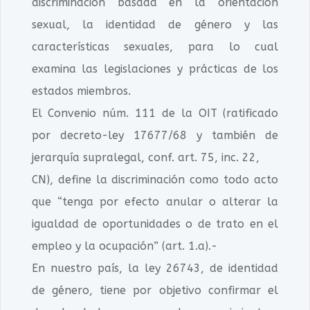
discriminación basada en la orientación
sexual, la identidad de género y las
características sexuales, para lo cual
examina las legislaciones y prácticas de los
estados miembros.
El Convenio núm. 111 de la OIT (ratificado
por decreto-ley 17677/68 y también de
jerarquía supralegal, conf. art. 75, inc. 22,
CN), define la discriminación como todo acto
que “tenga por efecto anular o alterar la
igualdad de oportunidades o de trato en el
empleo y la ocupación” (art. 1.a).-
En nuestro país, la ley 26743, de identidad
de género, tiene por objetivo confirmar el