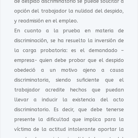
de despido discriminatorio se puede solicitar a
opción del trabajador la nulidad del despido,
y readmisión en el empleo.
En cuanto a la prueba en materia de
discriminación, se ha resuelto la inversión de
la carga probatoria: es el demandado –
empresa- quien debe probar que el despido
obedeció a un motivo ajeno a causa
discriminatoria, siendo suficiente que el
trabajador acredite hechos que puedan
llevar a inducir la existencia del acto
discriminatorio. Es decir, que debe tenerse
presente la dificultad que implica para la
víctima de la actitud intolerante aportar la