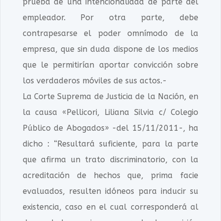
prueba de una intencionalidad de parte del
empleador. Por otra parte, debe
contrapesarse el poder omnímodo de la
empresa, que sin duda dispone de los medios
que le permitirían aportar convicción sobre
los verdaderos móviles de sus actos.-
La Corte Suprema de Justicia de la Nación, en
la causa «Pellicori, Liliana Silvia c/ Colegio
Público de Abogados» -del 15/11/2011-, ha
dicho : “Resultará suficiente, para la parte
que afirma un trato discriminatorio, con la
acreditación de hechos que, prima facie
evaluados, resulten idóneos para inducir su
existencia, caso en el cual corresponderá al