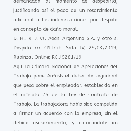
demandada al momento de despedirla,
justificando así el pago de un resarcimiento
adicional a las indemnizaciones por despido
en concepto de daño moral.
D. H., R. J. vs. Aegis Argentina S.A. y otro s.
Despido /// CNTrab. Sala IV; 29/03/2019;
Rubinzal Online; RC J 5281/19
Aquí la Cámara Nacional de Apelaciones del
Trabajo pone énfasis el deber de seguridad
que pesa sobre el empleador, establecido en
el artículo 75 de la Ley de Contrato de
Trabajo. La trabajadora había sido compelida
a firmar un acuerdo con la empresa, sin el
debido asesoramiento, y colocándole un