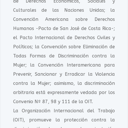
de Derechos Económicos, Sociales y
Culturales de las Naciones Unidas; la
Convención Americana sobre Derechos
Humanos -Pacto de San José de Costa Rica-;
el Pacto Internacional de Derechos Civiles y
Políticos; la Convención sobre Eliminación de
Todas Formas de Discriminación contra la
Mujer; la Convención Interamericana para
Prevenir, Sancionar y Erradicar la Violencia
contra la Mujer; asimismo, la discriminación
arbitraria está expresamente vedada por los
Convenio Nº 87, 98 y 111 de la OIT.
La Organización Internacional del Trabajo
(OIT), promueve la protección contra la