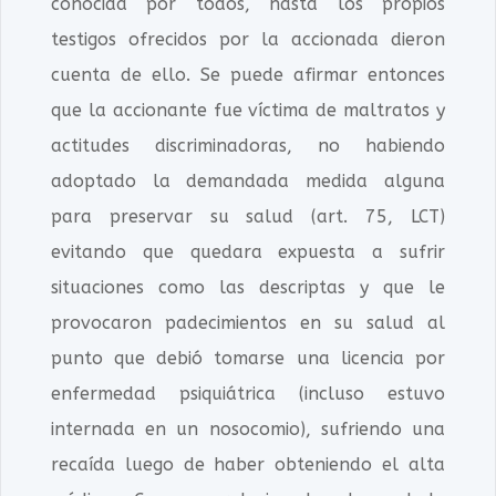
conocida por todos, hasta los propios
testigos ofrecidos por la accionada dieron
cuenta de ello. Se puede afirmar entonces
que la accionante fue víctima de maltratos y
actitudes discriminadoras, no habiendo
adoptado la demandada medida alguna
para preservar su salud (art. 75, LCT)
evitando que quedara expuesta a sufrir
situaciones como las descriptas y que le
provocaron padecimientos en su salud al
punto que debió tomarse una licencia por
enfermedad psiquiátrica (incluso estuvo
internada en un nosocomio), sufriendo una
recaída luego de haber obteniendo el alta