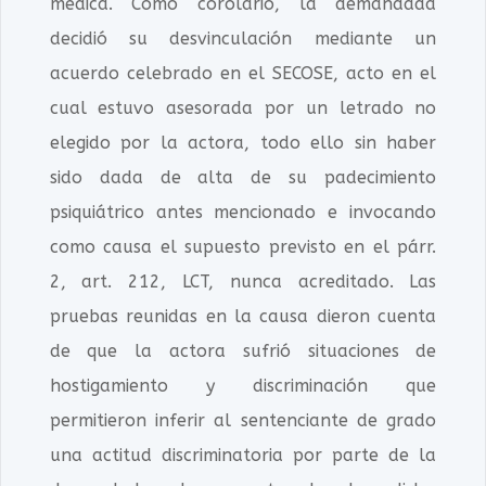
médica. Como corolario, la demandada
decidió su desvinculación mediante un
acuerdo celebrado en el SECOSE, acto en el
cual estuvo asesorada por un letrado no
elegido por la actora, todo ello sin haber
sido dada de alta de su padecimiento
psiquiátrico antes mencionado e invocando
como causa el supuesto previsto en el párr.
2, art. 212, LCT, nunca acreditado. Las
pruebas reunidas en la causa dieron cuenta
de que la actora sufrió situaciones de
hostigamiento y discriminación que
permitieron inferir al sentenciante de grado
una actitud discriminatoria por parte de la