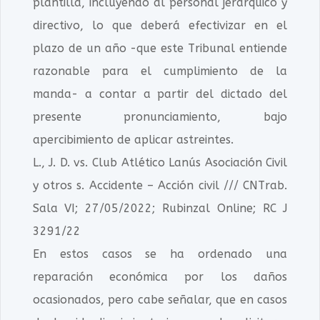
plantilla, incluyendo al personal jerárquico y
directivo, lo que deberá efectivizar en el
plazo de un año -que este Tribunal entiende
razonable para el cumplimiento de la
manda- a contar a partir del dictado del
presente pronunciamiento, bajo
apercibimiento de aplicar astreintes.
L., J. D. vs. Club Atlético Lanús Asociación Civil
y otros s. Accidente – Acción civil /// CNTrab.
Sala VI; 27/05/2022; Rubinzal Online; RC J
3291/22
En estos casos se ha ordenado una
reparación económica por los daños
ocasionados, pero cabe señalar, que en casos