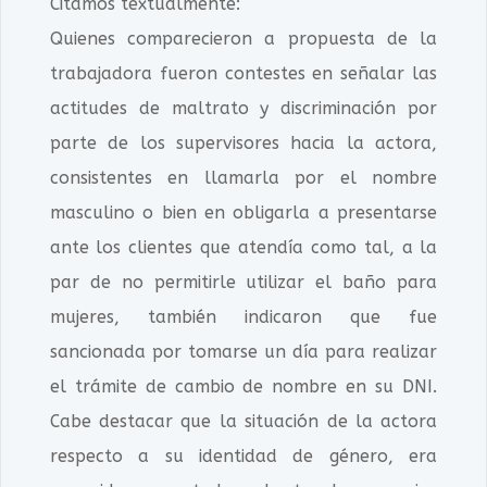
Citamos textualmente:
Quienes comparecieron a propuesta de la
trabajadora fueron contestes en señalar las
actitudes de maltrato y discriminación por
parte de los supervisores hacia la actora,
consistentes en llamarla por el nombre
masculino o bien en obligarla a presentarse
ante los clientes que atendía como tal, a la
par de no permitirle utilizar el baño para
mujeres, también indicaron que fue
sancionada por tomarse un día para realizar
el trámite de cambio de nombre en su DNI.
Cabe destacar que la situación de la actora
respecto a su identidad de género, era