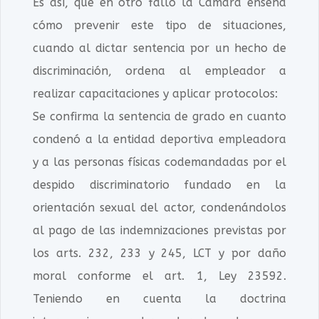
Es así, que en otro fallo la Cámara enseña
cómo prevenir este tipo de situaciones,
cuando al dictar sentencia por un hecho de
discriminación, ordena al empleador a
realizar capacitaciones y aplicar protocolos:
Se confirma la sentencia de grado en cuanto
condenó a la entidad deportiva empleadora
y a las personas físicas codemandadas por el
despido discriminatorio fundado en la
orientación sexual del actor, condenándolos
al pago de las indemnizaciones previstas por
los arts. 232, 233 y 245, LCT y por daño
moral conforme el art. 1, Ley 23592.
Teniendo en cuenta la doctrina