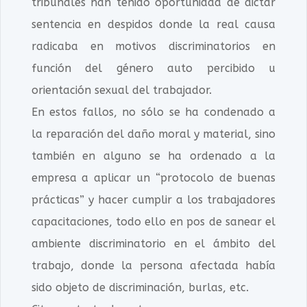
tribunales han tenido oportunidad de dictar
sentencia en despidos donde la real causa
radicaba en motivos discriminatorios en
función del género auto percibido u
orientación sexual del trabajador.
En estos fallos, no sólo se ha condenado a
la reparación del daño moral y material, sino
también en alguno se ha ordenado a la
empresa a aplicar un “protocolo de buenas
prácticas” y hacer cumplir a los trabajadores
capacitaciones, todo ello en pos de sanear el
ambiente discriminatorio en el ámbito del
trabajo, donde la persona afectada había
sido objeto de discriminación, burlas, etc.